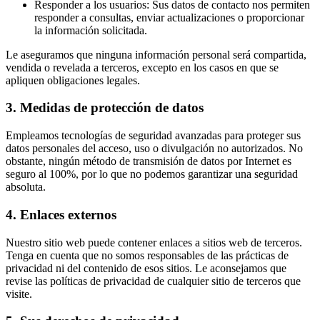
Responder a los usuarios: Sus datos de contacto nos permiten
responder a consultas, enviar actualizaciones o proporcionar
la información solicitada.
Le aseguramos que ninguna información personal será compartida,
vendida o revelada a terceros, excepto en los casos en que se
apliquen obligaciones legales.
3. Medidas de protección de datos
Empleamos tecnologías de seguridad avanzadas para proteger sus
datos personales del acceso, uso o divulgación no autorizados. No
obstante, ningún método de transmisión de datos por Internet es
seguro al 100%, por lo que no podemos garantizar una seguridad
absoluta.
4. Enlaces externos
Nuestro sitio web puede contener enlaces a sitios web de terceros.
Tenga en cuenta que no somos responsables de las prácticas de
privacidad ni del contenido de esos sitios. Le aconsejamos que
revise las políticas de privacidad de cualquier sitio de terceros que
visite.