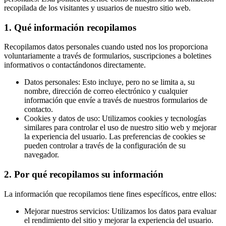
recopilada de los visitantes y usuarios de nuestro sitio web.
1. Qué información recopilamos
Recopilamos datos personales cuando usted nos los proporciona
voluntariamente a través de formularios, suscripciones a boletines
informativos o contactándonos directamente.
Datos personales: Esto incluye, pero no se limita a, su
nombre, dirección de correo electrónico y cualquier
información que envíe a través de nuestros formularios de
contacto.
Cookies y datos de uso: Utilizamos cookies y tecnologías
similares para controlar el uso de nuestro sitio web y mejorar
la experiencia del usuario. Las preferencias de cookies se
pueden controlar a través de la configuración de su
navegador.
2. Por qué recopilamos su información
La información que recopilamos tiene fines específicos, entre ellos:
Mejorar nuestros servicios: Utilizamos los datos para evaluar
el rendimiento del sitio y mejorar la experiencia del usuario.