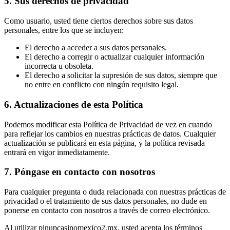
5. Sus derechos de privacidad
Como usuario, usted tiene ciertos derechos sobre sus datos
personales, entre los que se incluyen:
El derecho a acceder a sus datos personales.
El derecho a corregir o actualizar cualquier información
incorrecta u obsoleta.
El derecho a solicitar la supresión de sus datos, siempre que
no entre en conflicto con ningún requisito legal.
6. Actualizaciones de esta Política
Podemos modificar esta Política de Privacidad de vez en cuando
para reflejar los cambios en nuestras prácticas de datos. Cualquier
actualización se publicará en esta página, y la política revisada
entrará en vigor inmediatamente.
7. Póngase en contacto con nosotros
Para cualquier pregunta o duda relacionada con nuestras prácticas de
privacidad o el tratamiento de sus datos personales, no dude en
ponerse en contacto con nosotros a través de correo electrónico.
Al utilizar pinupcasinomexico2.mx, usted acepta los términos